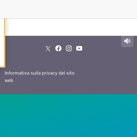
Informativa sulla privacy del sito
web