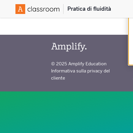
Pratica di fluidità
© 2025 Amplify Education
Informativa sulla privacy del
cliente