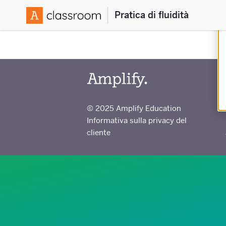
Pratica di fluidità
© 2025 Amplify Education
Informativa sulla privacy del
cliente