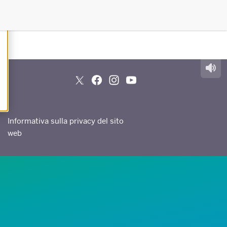
Informativa sulla privacy del sito
web