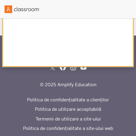
Creat în parteneriat cu
© 2025 Amplify Education
Politica de confidențialitate a clienților
Politica de utilizare acceptabilă
Termenii de utilizare a site-ului
Politica de confidențialitate a site-ului web