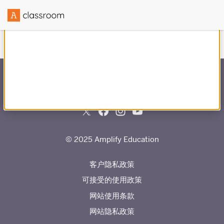
与
合作创建
© 2025 Amplify Education
客户隐私政策
可接受的使用政策
网站使用条款
网站隐私政策