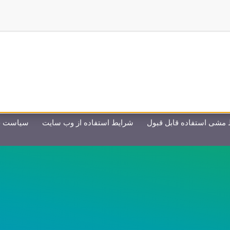
ایجاد شده با مشارکت
مشی استفاده قابل قبول
شرایط استفاده از وب سایت
سیاست ح