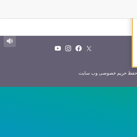
فظ حریم خصوصی وب سایت