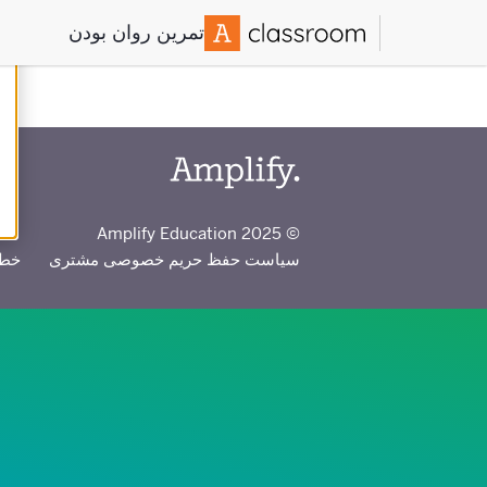
تمرین روان بودن
© 2025 Amplify Education
سیاست حفظ حریم خصوصی مشتری
خط 