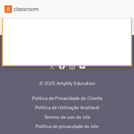
Criado em parceria com
© 2025 Amplify Education
Política de Privacidade do Cliente
Política de Utilização Aceitável
Termos de uso do site
Política de privacidade do site