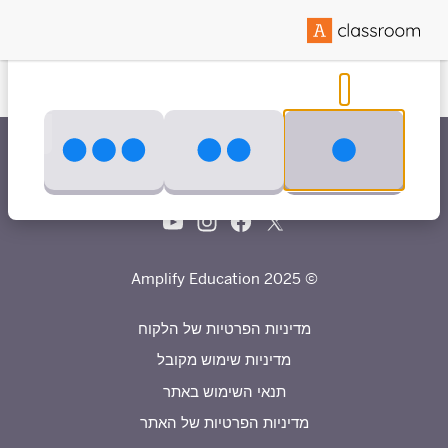
נוצר בשיתוף עם
© 2025 Amplify Education
מדיניות הפרטיות של הלקוח
מדיניות שימוש מקובל
תנאי השימוש באתר
מדיניות הפרטיות של האתר