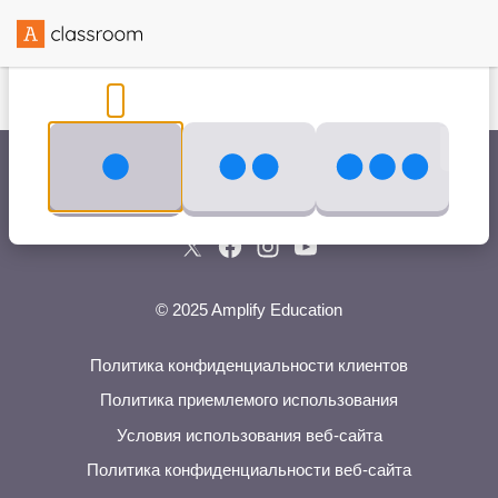
Создано в сотрудничестве с
© 2025 Amplify Education
Политика конфиденциальности клиентов
Политика приемлемого использования
Условия использования веб-сайта
Политика конфиденциальности веб-сайта