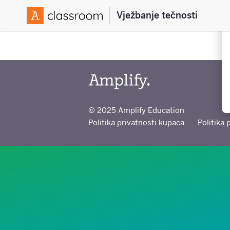
Vježbanje tečnosti
© 2025 Amplify Education
Politika privatnosti kupaca
Politika 