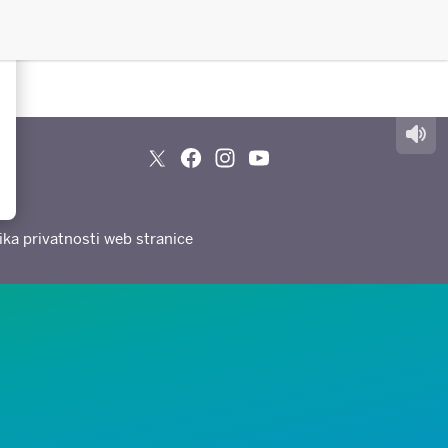
tika privatnosti web stranice