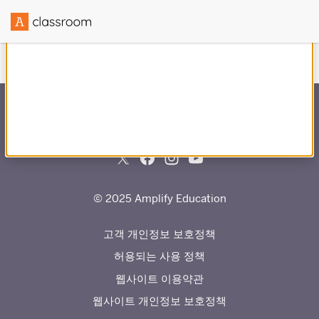
과(와)의 파트너십을 통해 제작됨
© 2025 Amplify Education
고객 개인정보 보호정책
허용되는 사용 정책
웹사이트 이용약관
웹사이트 개인정보 보호정책