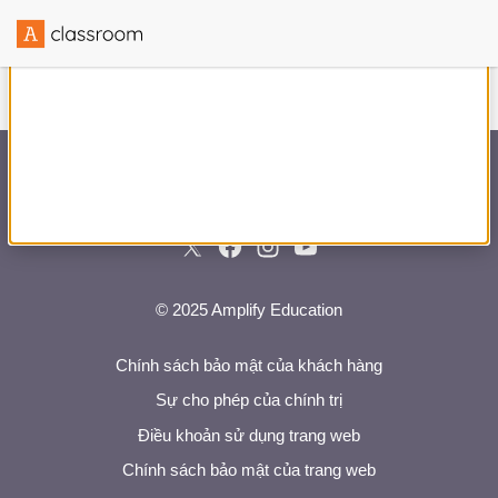
Được tạo với sự hợp tác của
© 2025 Amplify Education
Chính sách bảo mật của khách hàng
Sự cho phép của chính trị
Điều khoản sử dụng trang web
Chính sách bảo mật của trang web