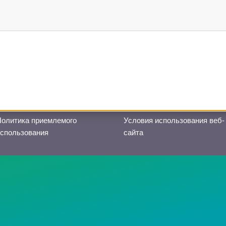
Создано в сотрудничестве с
Политика приемлемого
Условия использования веб-
использования
сайта