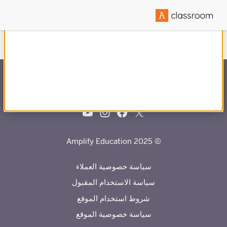
تم إنشاؤها بالشراكة مع
© 2025 Amplify Education
سياسة خصوصية العملاء
سياسة الاستخدام المقبول
شروط استخدام الموقع
سياسة خصوصية الموقع