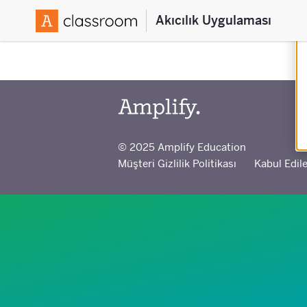
Akıcılık Uygulaması
© 2025 Amplify Education
Müşteri Gizlilik Politikası
Kabul Edile