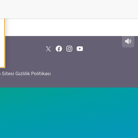
Sitesi Gizlilik Politikası