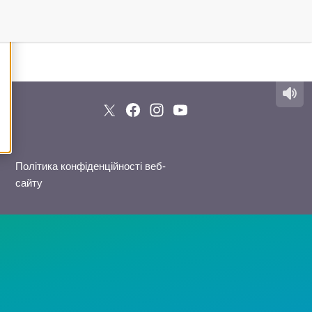
Політика конфіденційності веб-
сайту