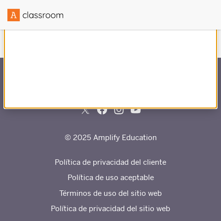
Creado en colaboración con
© 2025 Amplify Education
Política de privacidad del cliente
Política de uso aceptable
Términos de uso del sitio web
Política de privacidad del sitio web