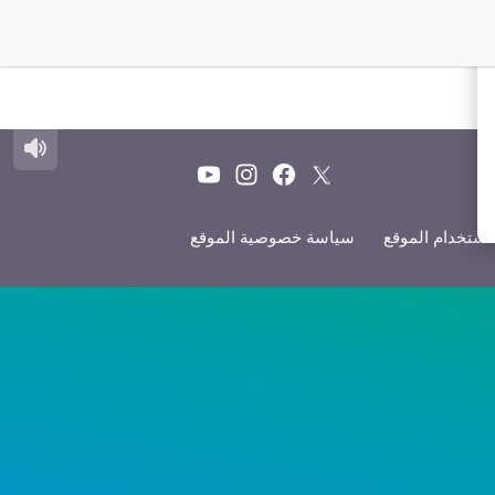
ستخدام الموقع
سياسة خصوصية الموقع