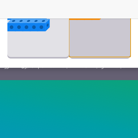
تم إنشاؤها بالشراكة مع
سياسة خصوصية العملاء
سياسة الاستخدام المقبول
شروط ا