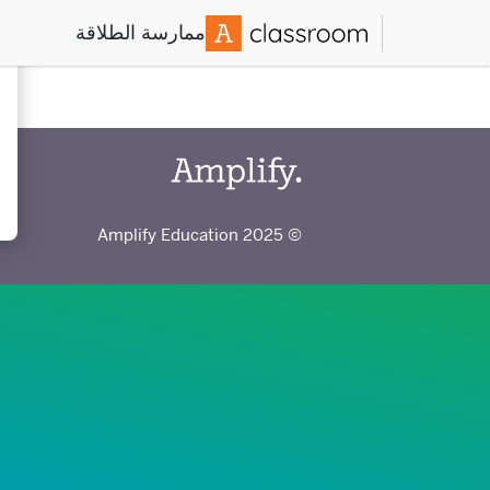
ممارسة الطلاقة
© 2025 Amplify Education