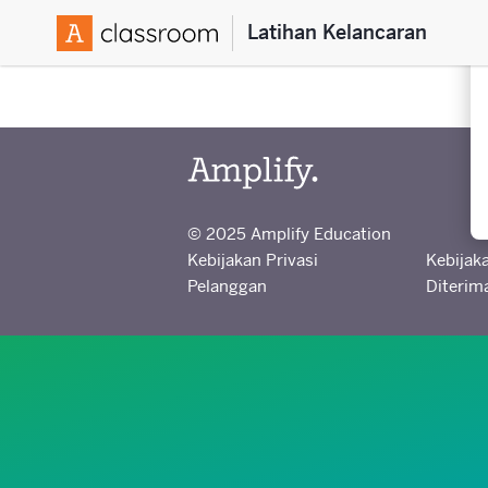
Latihan Kelancaran
© 2025 Amplify Education
Kebijakan Privasi
Kebijak
Pelanggan
Diterim