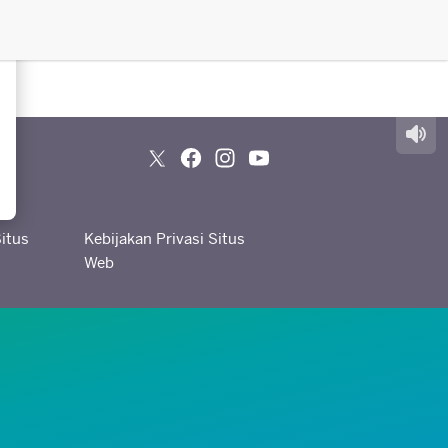
itus
Kebijakan Privasi Situs
Web