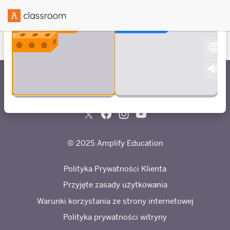
Stworzono we współpracy z
© 2025 Amplify Education
Polityka Prywatności Klienta
Przyjęte zasady użytkowania
Warunki korzystania ze strony internetowej
Polityka prywatności witryny