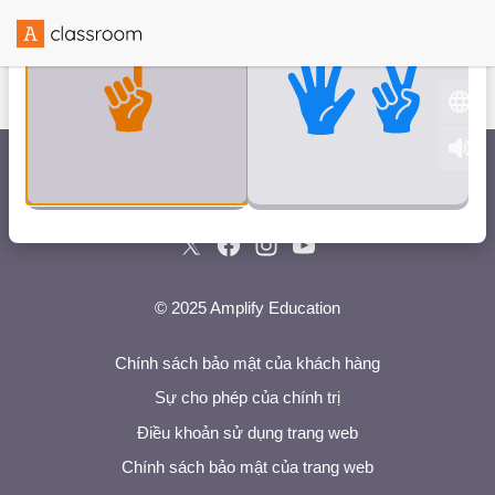
Được tạo với sự hợp tác của
© 2025 Amplify Education
Chính sách bảo mật của khách hàng
Sự cho phép của chính trị
Điều khoản sử dụng trang web
Chính sách bảo mật của trang web