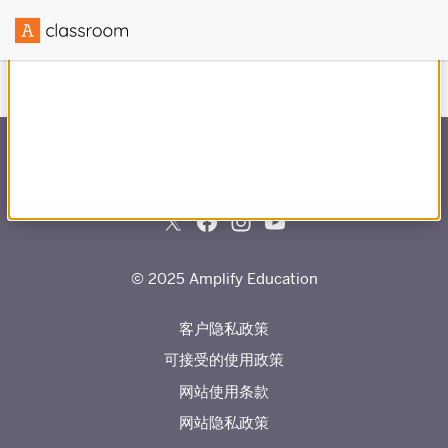
与
合作创建
© 2025 Amplify Education
客户隐私政策
可接受的使用政策
网站使用条款
网站隐私政策