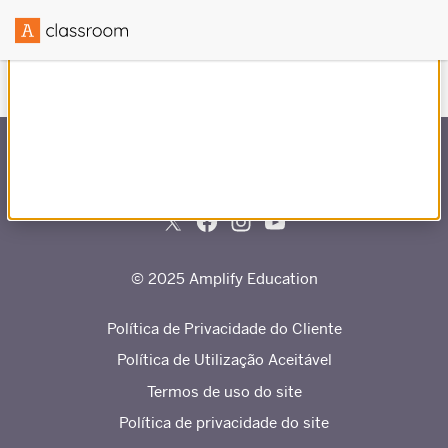
Criado em parceria com
© 2025 Amplify Education
Política de Privacidade do Cliente
Política de Utilização Aceitável
Termos de uso do site
Política de privacidade do site