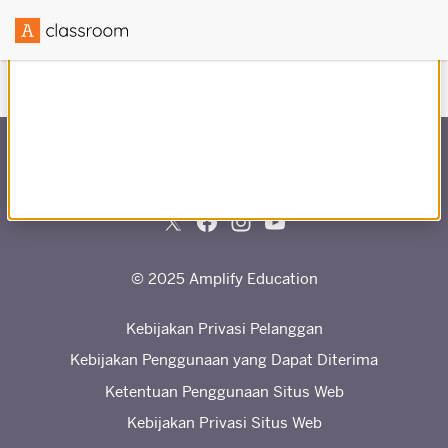
Dibuat dalam kemitraan dengan
© 2025 Amplify Education
Kebijakan Privasi Pelanggan
Kebijakan Penggunaan yang Dapat Diterima
Ketentuan Penggunaan Situs Web
Kebijakan Privasi Situs Web