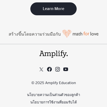
Learn More
สร้างขึ้นโดยความร่วมมือกับ
© 2025 Amplify Education
นโยบายความเป็นส่วนตัวของลูกค้า
นโยบายการใช้งานที่ยอมรับได้