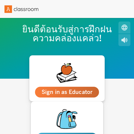
ยินดีต้อนรับสู่การฝึกฝน
ความคล่องแคล่ว!
Sign in as Educator