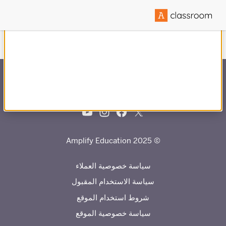
تم إنشاؤها بالشراكة مع
© 2025 Amplify Education
سياسة خصوصية العملاء
سياسة الاستخدام المقبول
شروط استخدام الموقع
سياسة خصوصية الموقع