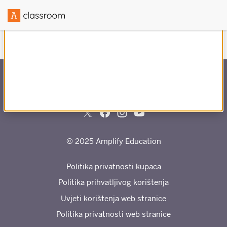
Stvoreno u suradnji s
© 2025 Amplify Education
Politika privatnosti kupaca
Politika prihvatljivog korištenja
Uvjeti korištenja web stranice
Politika privatnosti web stranice