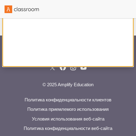
Создано в сотрудничестве с
© 2025 Amplify Education
Политика конфиденциальности клиентов
Политика приемлемого использования
Условия использования веб-сайта
Политика конфиденциальности веб-сайта