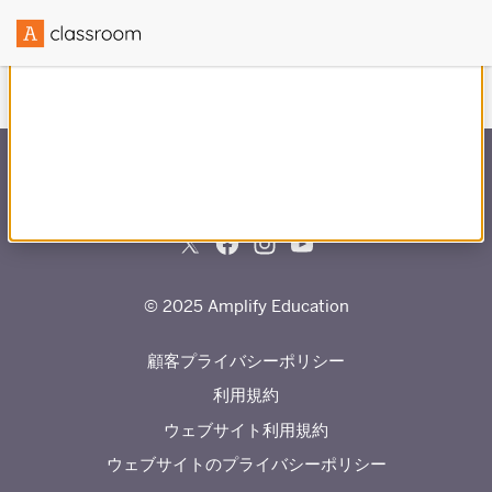
との提携で作成
© 2025 Amplify Education
顧客プライバシーポリシー
利用規約
ウェブサイト利用規約
ウェブサイトのプライバシーポリシー