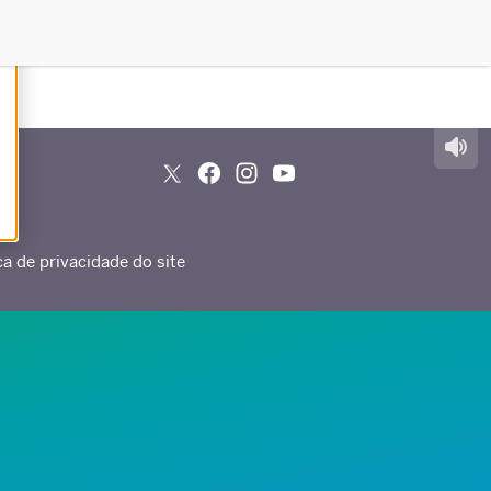
ca de privacidade do site