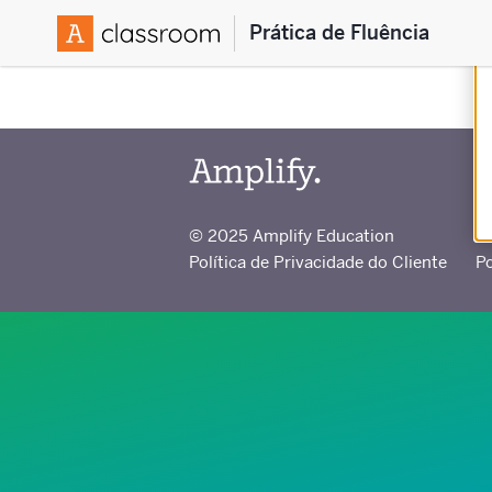
Prática de Fluência
© 2025 Amplify Education
Política de Privacidade do Cliente
Po