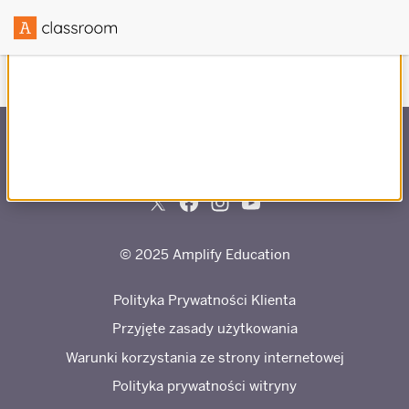
Stworzono we współpracy z
© 2025 Amplify Education
Polityka Prywatności Klienta
Przyjęte zasady użytkowania
Warunki korzystania ze strony internetowej
Polityka prywatności witryny