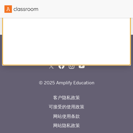
与
合作创建
© 2025 Amplify Education
客户隐私政策
可接受的使用政策
网站使用条款
网站隐私政策