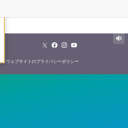
ウェブサイトのプライバシーポリシー