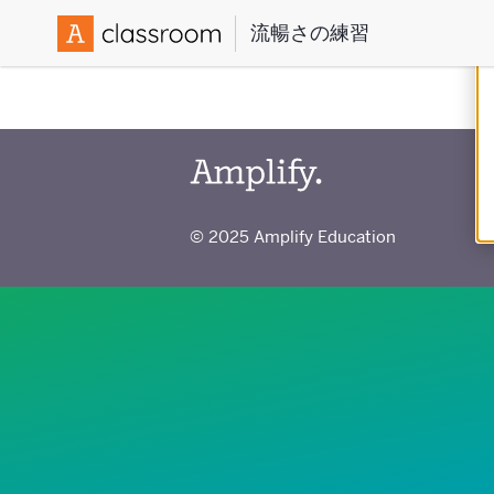
流暢さの練習
© 2025 Amplify Education