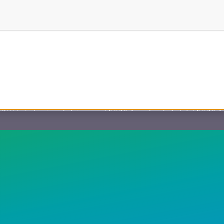
との提携で作成
顧客プライバシーポリシー
利用規約
ウェブサイト利用規約