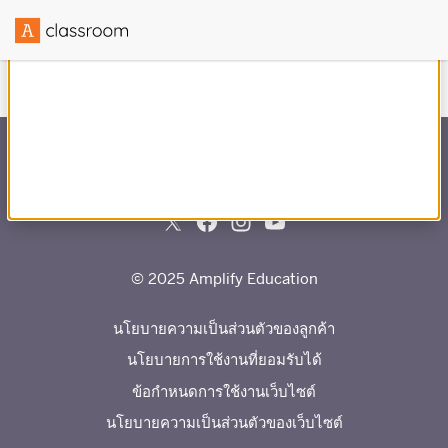
สร้างขึ้นโดยความร่วมมือกับ
© 2025 Amplify Education
นโยบายความเป็นส่วนตัวของลูกค้า
นโยบายการใช้งานที่ยอมรับได้
ข้อกำหนดการใช้งานเว็บไซต์
นโยบายความเป็นส่วนตัวของเว็บไซต์