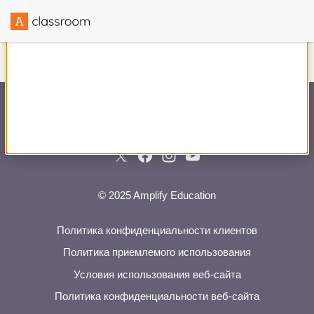
Создано в сотрудничестве с
© 2025 Amplify Education
Политика конфиденциальности клиентов
Политика приемлемого использования
Условия использования веб-сайта
Политика конфиденциальности веб-сайта