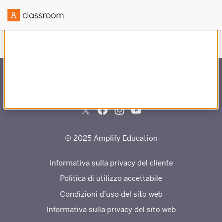
Creato in collaborazione con
© 2025 Amplify Education
Informativa sulla privacy del cliente
Politica di utilizzo accettabile
Condizioni d’uso del sito web
Informativa sulla privacy del sito web