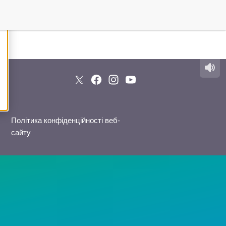
Політика конфіденційності веб-
сайту