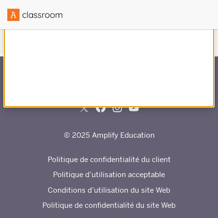
Créé en partenariat avec 0$
© 2025 Amplify Education
Politique de confidentialité du client
Politique d’utilisation acceptable
Conditions d’utilisation du site Web
Politique de confidentialité du site Web