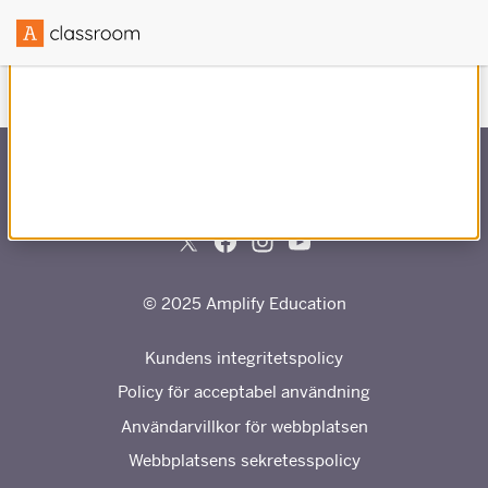
Skapad i samarbete med
© 2025 Amplify Education
Kundens integritetspolicy
Policy för acceptabel användning
Användarvillkor för webbplatsen
Webbplatsens sekretesspolicy