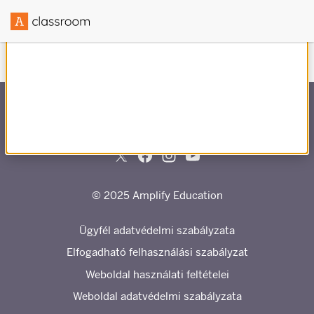
Létrehozva a
partnerrel
© 2025 Amplify Education
Ügyfél adatvédelmi szabályzata
Elfogadható felhasználási szabályzat
Weboldal használati feltételei
Weboldal adatvédelmi szabályzata