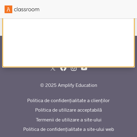
Creat în parteneriat cu
© 2025 Amplify Education
Politica de confidențialitate a clienților
Politica de utilizare acceptabilă
Termenii de utilizare a site-ului
Politica de confidențialitate a site-ului web