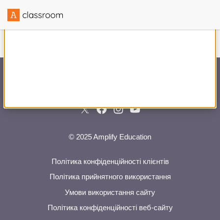
Створено в партнерстві з
© 2025 Amplify Education
Політика конфіденційності клієнтів
Політика прийнятного використання
Умови використання сайту
Політика конфіденційності веб-сайту