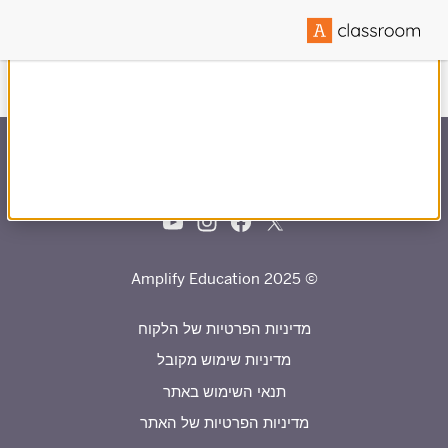
נוצר בשיתוף עם
© 2025 Amplify Education
מדיניות הפרטיות של הלקוח
מדיניות שימוש מקובל
תנאי השימוש באתר
מדיניות הפרטיות של האתר