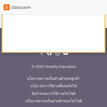
สร้างขึ้นโดยความร่วมมือกับ
© 2025 Amplify Education
นโยบายความเป็นส่วนตัวของลูกค้า
นโยบายการใช้งานที่ยอมรับได้
ข้อกำหนดการใช้งานเว็บไซต์
นโยบายความเป็นส่วนตัวของเว็บไซต์