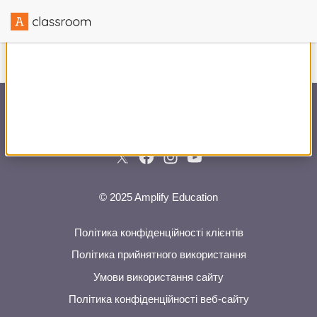
Створено в партнерстві з
© 2025 Amplify Education
Політика конфіденційності клієнтів
Політика прийнятного використання
Умови використання сайту
Політика конфіденційності веб-сайту