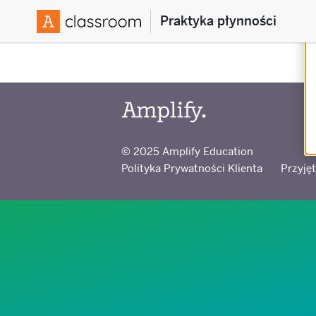
Praktyka płynności
© 2025 Amplify Education
Polityka Prywatności Klienta
Przyję