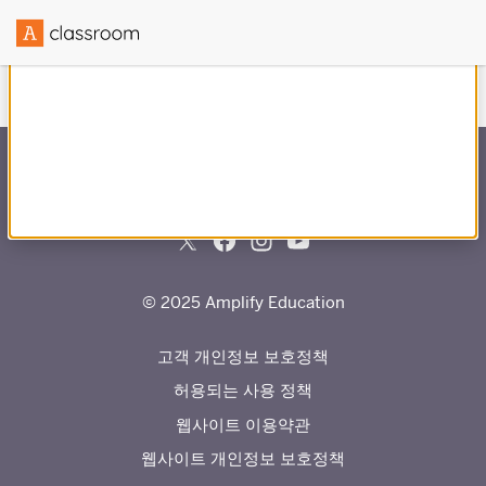
과(와)의 파트너십을 통해 제작됨
© 2025 Amplify Education
고객 개인정보 보호정책
허용되는 사용 정책
웹사이트 이용약관
웹사이트 개인정보 보호정책