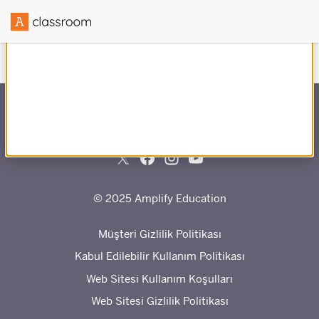
ile ortaklaşa oluşturuldu
© 2025 Amplify Education
Müşteri Gizlilik Politikası
Kabul Edilebilir Kullanım Politikası
Web Sitesi Kullanım Koşulları
Web Sitesi Gizlilik Politikası