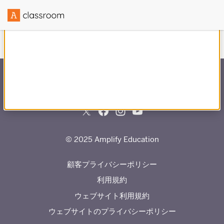
との提携で作成
© 2025 Amplify Education
顧客プライバシーポリシー
利用規約
ウェブサイト利用規約
ウェブサイトのプライバシーポリシー